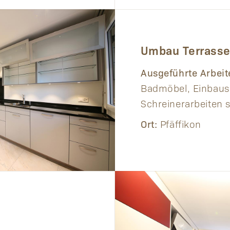
Umbau Terrass
Ausgeführte Arbeit
Badmöbel, Einbaus
Schreinerarbeiten 
Ort:
Pfäffikon