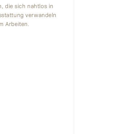
 die sich nahtlos in
sstattung verwandeln
m Arbeiten.