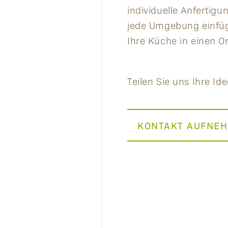
individuelle Anfertig
jede Umgebung einfüg
Ihre Küche in einen 
Teilen Sie uns Ihre I
KONTAKT AUFNE