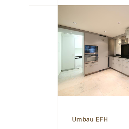
Umbau EFH