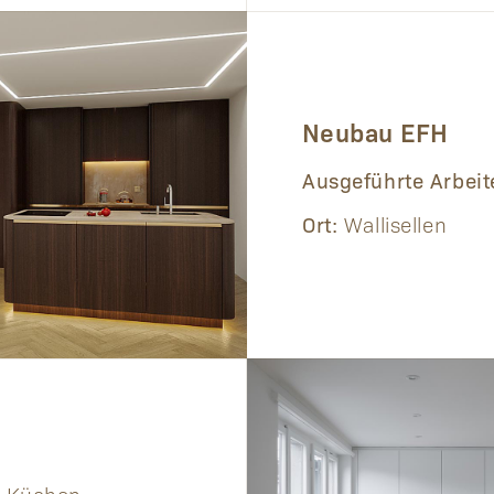
Neubau EFH
Ausgeführte Arbei
Ort:
Wallisellen