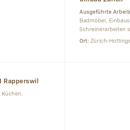
Ausgeführte Arbeit
Badmöbel, Einbaus
Schreinerarbeiten s
Ort:
Zürich-Hotting
 Rapperswil
Küchen,