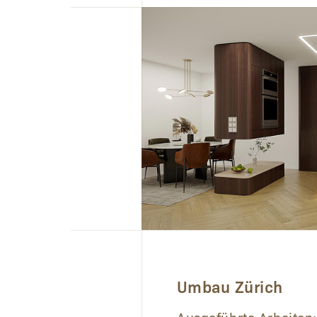
Umbau Zürich