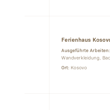
Ferienhaus Kosov
Ausgeführte Arbeiten:
Wandverkleidung, B
Ort:
Kosovo