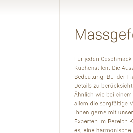
Massgef
Für jeden Geschmack d
Küchenstilen. Die Ausw
Bedeutung. Bei der Pl
Details zu berücksich
Ähnlich wie bei einem
allem die sorgfältige
Ihnen gerne mit unse
Experten im Bereich 
es, eine harmonische 